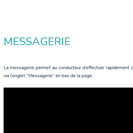
MESSAGERIE
La messagerie permet au conducteur d’effectuer rapidement de
via l’onglet “Messagerie” en bas de la page.