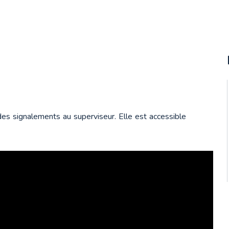
s signalements au superviseur. Elle est accessible 