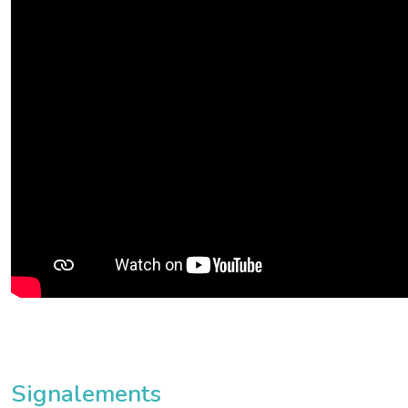
Signalements