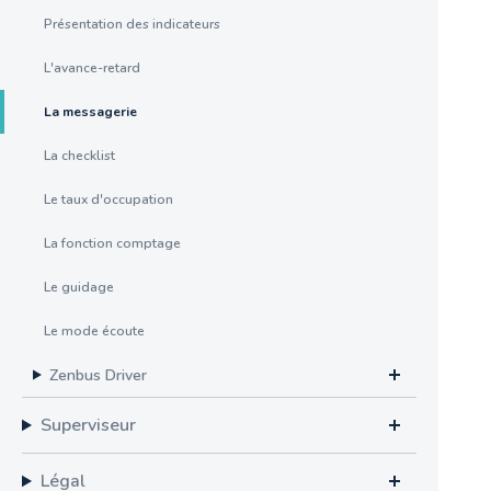
Présentation des indicateurs
L'avance-retard
La messagerie
La checklist
Le taux d'occupation
La fonction comptage
Le guidage
Le mode écoute
Zenbus Driver
Superviseur
Légal