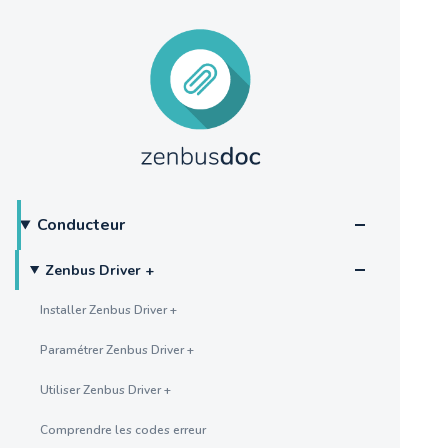
Conducteur
Zenbus Driver +
Installer Zenbus Driver +
Paramétrer Zenbus Driver +
Utiliser Zenbus Driver +
Comprendre les codes erreur