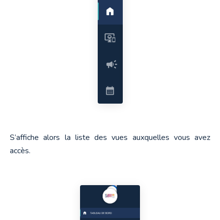
S’affiche alors la liste des vues auxquelles vous avez 
accès.