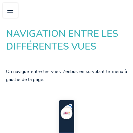
NAVIGATION ENTRE LES
DIFFÉRENTES VUES
On navigue entre les vues Zenbus en survolant le menu à 
gauche de la page.