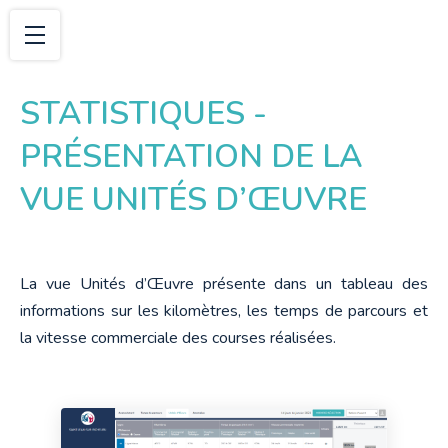
STATISTIQUES -
PRÉSENTATION DE LA
VUE UNITÉS D’ŒUVRE
La vue Unités d’Œuvre présente dans un tableau des 
informations sur les kilomètres, les temps de parcours et 
la vitesse commerciale des courses réalisées.