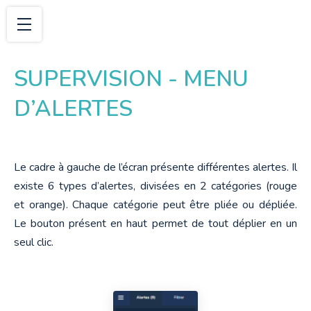
SUPERVISION - MENU
D’ALERTES
Le cadre à gauche de l’écran présente différentes alertes. Il 
existe 6 types d’alertes, divisées en 2 catégories (rouge 
et orange). Chaque catégorie peut être pliée ou dépliée. 
Le bouton présent en haut permet de tout déplier en un 
seul clic.