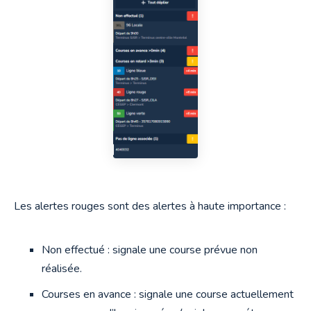
Les alertes rouges sont des alertes à haute importance :
Non effectué : signale une course prévue non
réalisée.
Courses en avance : signale une course actuellement