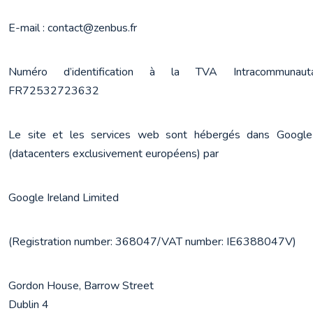
E-mail : contact@zenbus.fr
Numéro d’identification à la TVA Intracommunauta
FR72532723632
Le site et les services web sont hébergés dans Google 
(datacenters exclusivement européens) par
Google Ireland Limited
(Registration number: 368047/VAT number: IE6388047V)
Gordon House, Barrow Street

Dublin 4
