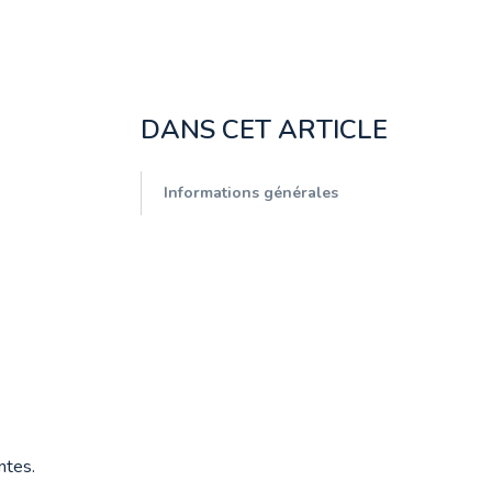
DANS CET ARTICLE
Informations générales
ntes.