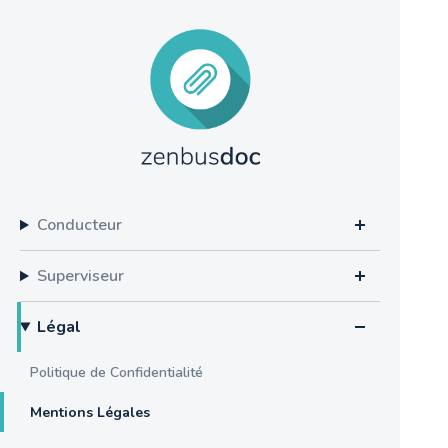
Conducteur
Superviseur
Légal
Politique de Confidentialité
Mentions Légales