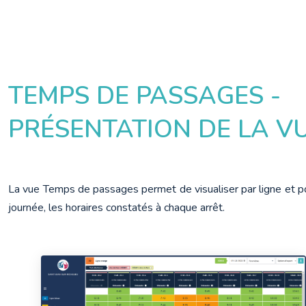
TEMPS DE PASSAGES -
PRÉSENTATION DE LA V
La vue Temps de passages permet de visualiser par ligne et po
journée, les horaires constatés à chaque arrêt.