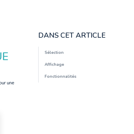
DANS CET ARTICLE
UE
Sélection
Affichage
Fonctionnalités
ur une 