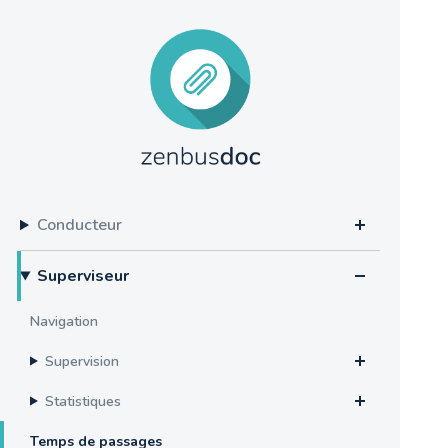
Conducteur
Superviseur
Navigation
Supervision
Statistiques
Temps de passages