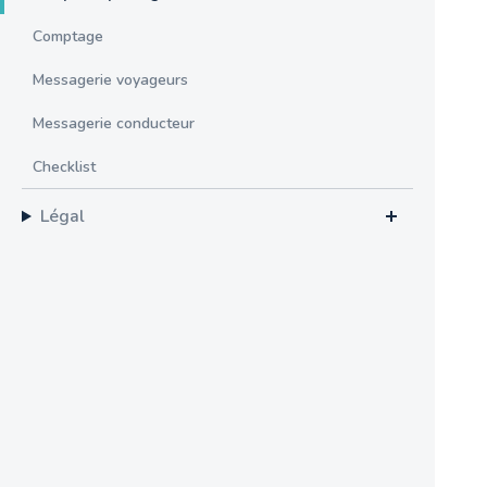
Comptage
Messagerie voyageurs
Messagerie conducteur
Checklist
Légal