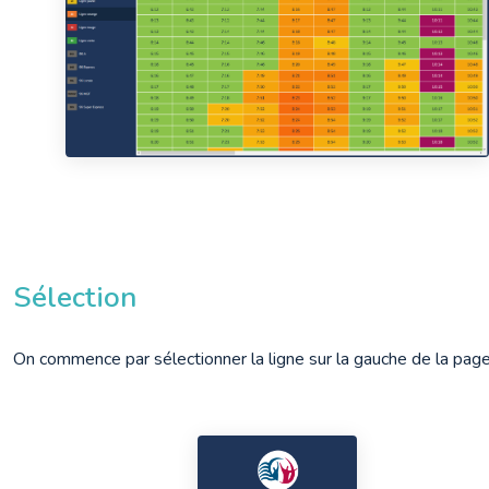
Sélection
On commence par sélectionner la ligne sur la gauche de la page