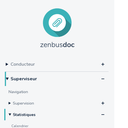
Conducteur
Superviseur
Navigation
Supervision
Statistiques
Calendrier