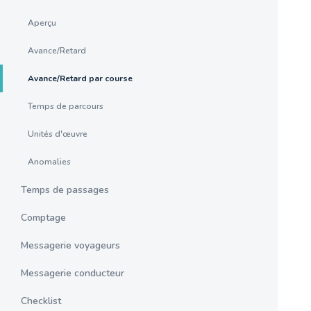
Aperçu
Avance/Retard
Avance/Retard par course
Temps de parcours
Unités d'œuvre
Anomalies
Temps de passages
Comptage
Messagerie voyageurs
Messagerie conducteur
Checklist