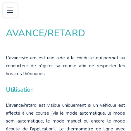
AVANCE/RETARD
L’avance/retard est une aide à la conduite qui permet au 
conducteur de réguler sa course afin de respecter les 
horaires théoriques.
Utilisation
L’avance/retard est visible uniquement si un véhicule est 
affecté à une course (via le mode automatique, le mode 
semi-automatique, le mode manuel ou encore le mode 
écoute de l’application). Le thermomètre de ligne avec 